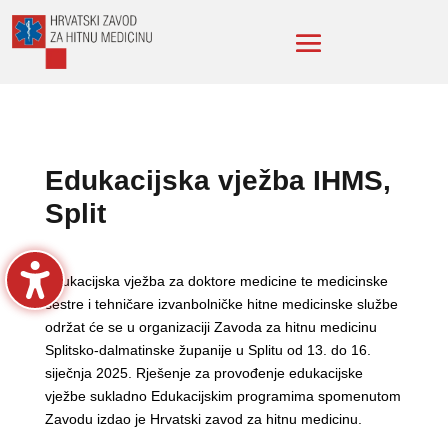
Edukacijska vježba IHMS,
Split
Edukacijska vježba za doktore medicine te medicinske
sestre i tehničare izvanbolničke hitne medicinske službe
održat će se u organizaciji Zavoda za hitnu medicinu
Splitsko-dalmatinske županije u Splitu od 13. do 16.
siječnja 2025. Rješenje za provođenje edukacijske
vježbe sukladno Edukacijskim programima spomenutom
Zavodu izdao je Hrvatski zavod za hitnu medicinu.