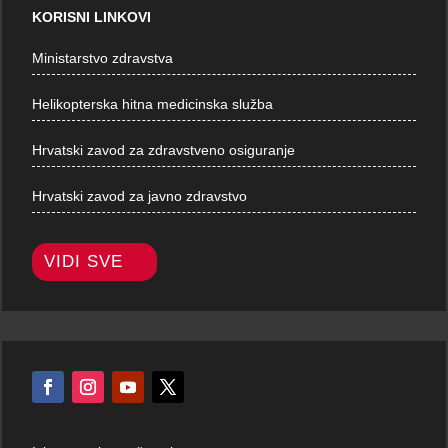
KORISNI LINKOVI
Ministarstvo zdravstva
Helikopterska hitna medicinska služba
Hrvatski zavod za zdravstveno osiguranje
Hrvatski zavod za javno zdravstvo
VIDI SVE