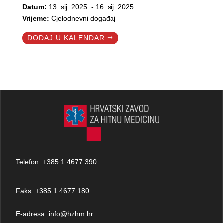
Datum:
13. sij. 2025. - 16. sij. 2025.
Vrijeme:
Cjelodnevni događaj
DODAJ U KALENDAR
Telefon:
+385 1 4677 390
Faks:
+385 1 4677 180
E-adresa:
info@hzhm.hr