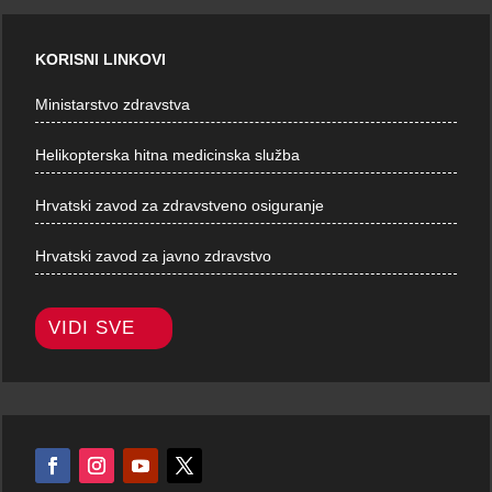
KORISNI LINKOVI
Ministarstvo zdravstva
Helikopterska hitna medicinska služba
Hrvatski zavod za zdravstveno osiguranje
Hrvatski zavod za javno zdravstvo
VIDI SVE