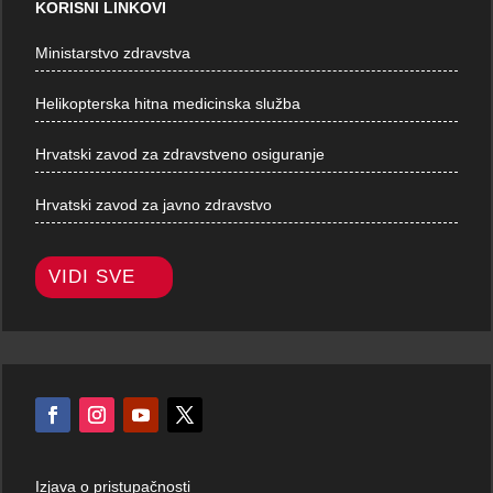
KORISNI LINKOVI
Ministarstvo zdravstva
Helikopterska hitna medicinska služba
Hrvatski zavod za zdravstveno osiguranje
Hrvatski zavod za javno zdravstvo
VIDI SVE
Izjava o pristupačnosti