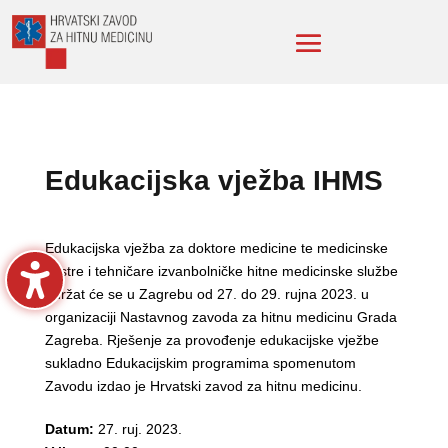
Edukacijska vježba IHMS
Edukacijska vježba za doktore medicine te medicinske
sestre i tehničare izvanbolničke hitne medicinske službe
održat će se u Zagrebu od 27. do 29. rujna 2023. u
organizaciji Nastavnog zavoda za hitnu medicinu Grada
Zagreba. Rješenje za provođenje edukacijske vježbe
sukladno Edukacijskim programima spomenutom
Zavodu izdao je Hrvatski zavod za hitnu medicinu.
Datum:
27. ruj. 2023.