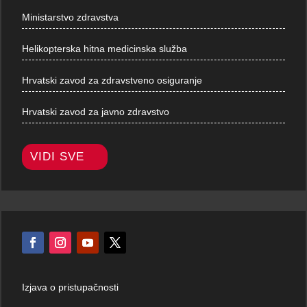
Ministarstvo zdravstva
Helikopterska hitna medicinska služba
Hrvatski zavod za zdravstveno osiguranje
Hrvatski zavod za javno zdravstvo
VIDI SVE
Izjava o pristupačnosti