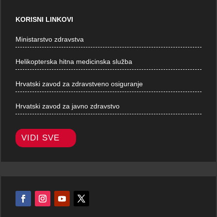
KORISNI LINKOVI
Ministarstvo zdravstva
Helikopterska hitna medicinska služba
Hrvatski zavod za zdravstveno osiguranje
Hrvatski zavod za javno zdravstvo
VIDI SVE