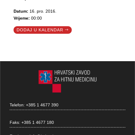
Datum:
16. pro. 2016.
Vrijeme:
00:00
DODAJ U KALENDAR
Telefon:
+385 1 4677 390
Faks:
+385 1 4677 180