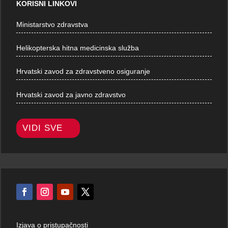
KORISNI LINKOVI
Ministarstvo zdravstva
Helikopterska hitna medicinska služba
Hrvatski zavod za zdravstveno osiguranje
Hrvatski zavod za javno zdravstvo
VIDI SVE
Izjava o pristupačnosti