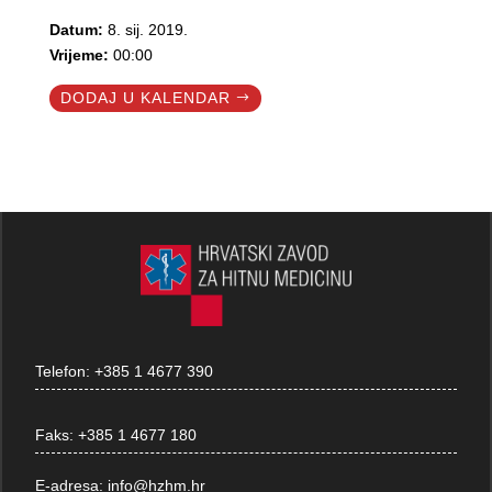
Datum:
8. sij. 2019.
Vrijeme:
00:00
DODAJ U KALENDAR
Telefon:
+385 1 4677 390
Faks:
+385 1 4677 180
E-adresa:
info@hzhm.hr