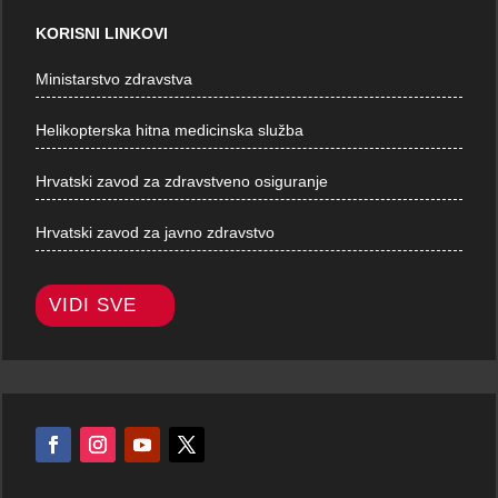
KORISNI LINKOVI
Ministarstvo zdravstva
Helikopterska hitna medicinska služba
Hrvatski zavod za zdravstveno osiguranje
Hrvatski zavod za javno zdravstvo
VIDI SVE