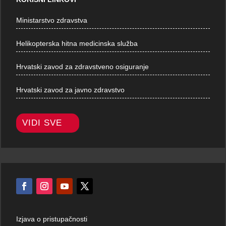
Ministarstvo zdravstva
Helikopterska hitna medicinska služba
Hrvatski zavod za zdravstveno osiguranje
Hrvatski zavod za javno zdravstvo
VIDI SVE
Izjava o pristupačnosti