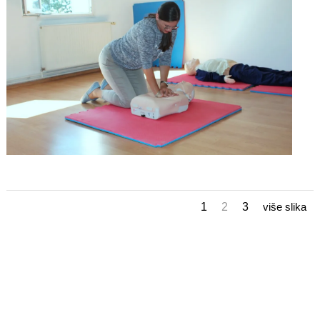
1
2
3