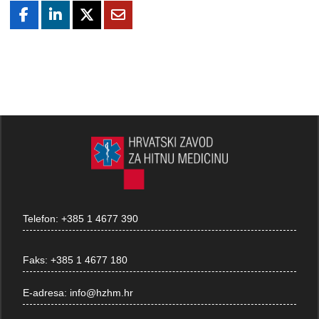
Telefon:
+385 1 4677 390
Faks:
+385 1 4677 180
E-adresa:
info@hzhm.hr