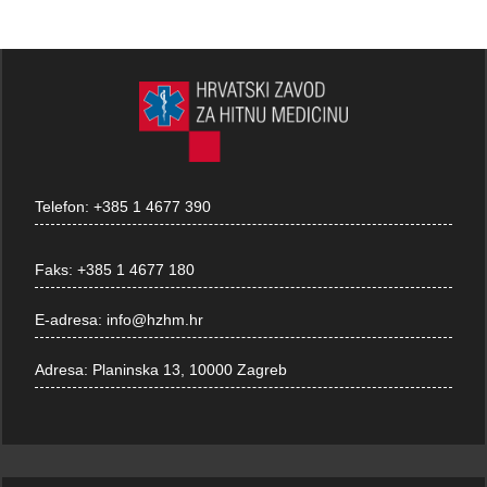
Telefon:
+385 1 4677 390
Faks:
+385 1 4677 180
E-adresa:
info@hzhm.hr
Adresa:
Planinska 13, 10000 Zagreb