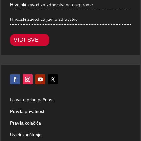
Hrvatski zavod za zdravstveno osiguranje
Hrvatski zavod za javno zdravstvo
VIDI SVE
Izjava o pristupačnosti
Pravila privatnosti
Pravila kolačića
Uvjeti korištenja