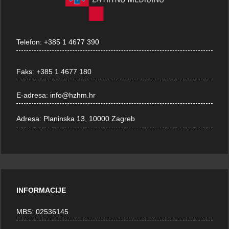
Telefon:
+385 1 4677 390
Faks:
+385 1 4677 180
E-adresa:
info@hzhm.hr
Adresa:
Planinska 13, 10000 Zagreb
INFORMACIJE
MBS: 02536145