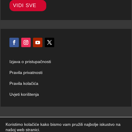
VIDI SVE
Izjava o pristupačnosti
Pravila privatnosti
Pravila kolačića
Uvjeti korištenja
Koristimo kolačiće kako bismo vam pružili najbolje iskustvo na
našoj web stranici.