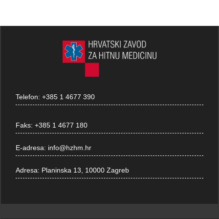
Telefon:
+385 1 4677 390
Faks:
+385 1 4677 180
E-adresa:
info@hzhm.hr
Adresa:
Planinska 13, 10000 Zagreb