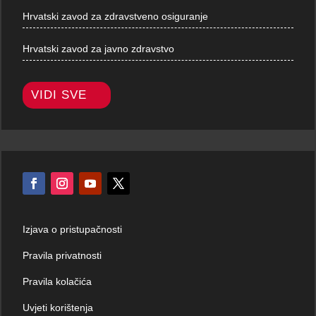
Hrvatski zavod za zdravstveno osiguranje
Hrvatski zavod za javno zdravstvo
VIDI SVE
Izjava o pristupačnosti
Pravila privatnosti
Pravila kolačića
Uvjeti korištenja