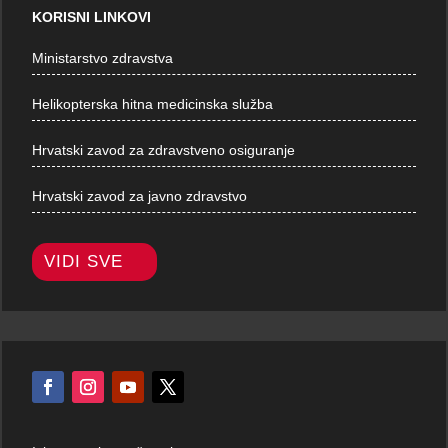
KORISNI LINKOVI
Ministarstvo zdravstva
Helikopterska hitna medicinska služba
Hrvatski zavod za zdravstveno osiguranje
Hrvatski zavod za javno zdravstvo
VIDI SVE