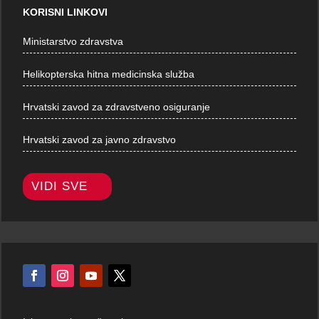
KORISNI LINKOVI
Ministarstvo zdravstva
Helikopterska hitna medicinska služba
Hrvatski zavod za zdravstveno osiguranje
Hrvatski zavod za javno zdravstvo
VIDI SVE