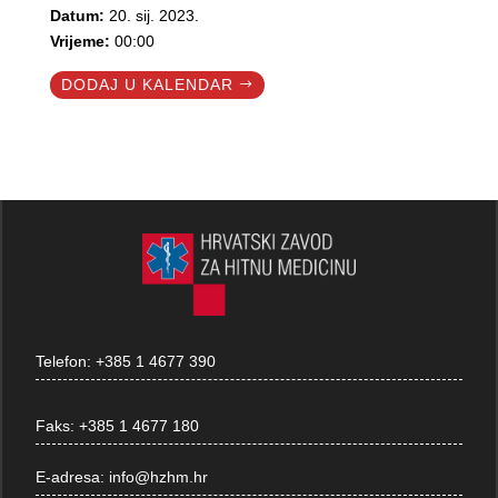
Datum:
20. sij. 2023.
Vrijeme:
00:00
DODAJ U KALENDAR
Telefon:
+385 1 4677 390
Faks:
+385 1 4677 180
E-adresa:
info@hzhm.hr