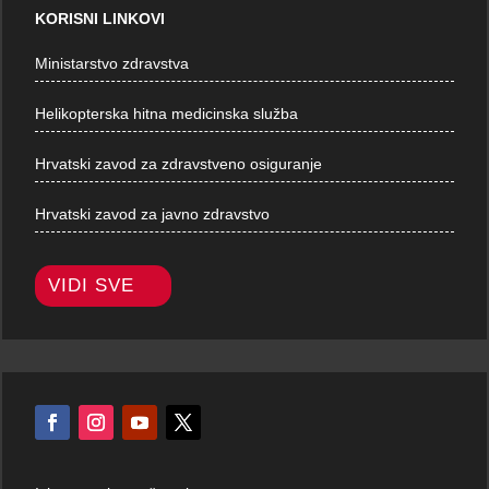
KORISNI LINKOVI
Ministarstvo zdravstva
Helikopterska hitna medicinska služba
Hrvatski zavod za zdravstveno osiguranje
Hrvatski zavod za javno zdravstvo
VIDI SVE