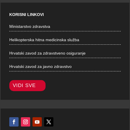
KORISNI LINKOVI
Ministarstvo zdravstva
Helikopterska hitna medicinska služba
Hrvatski zavod za zdravstveno osiguranje
Hrvatski zavod za javno zdravstvo
VIDI SVE