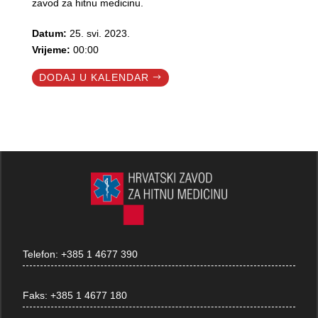
zavod za hitnu medicinu.
Datum:
25. svi. 2023.
Vrijeme:
00:00
DODAJ U KALENDAR
Telefon:
+385 1 4677 390
Faks:
+385 1 4677 180