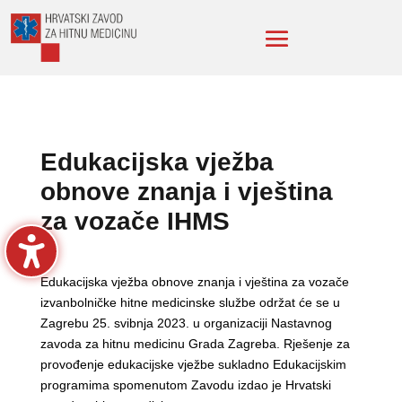
Edukacijska vježba
obnove znanja i vještina
za vozače IHMS
Edukacijska vježba obnove znanja i vještina za vozače
izvanbolničke hitne medicinske službe održat će se u
Zagrebu 25. svibnja 2023. u organizaciji Nastavnog
zavoda za hitnu medicinu Grada Zagreba. Rješenje za
provođenje edukacijske vježbe sukladno Edukacijskim
programima spomenutom Zavodu izdao je Hrvatski