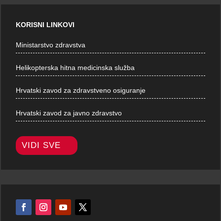
KORISNI LINKOVI
Ministarstvo zdravstva
Helikopterska hitna medicinska služba
Hrvatski zavod za zdravstveno osiguranje
Hrvatski zavod za javno zdravstvo
VIDI SVE