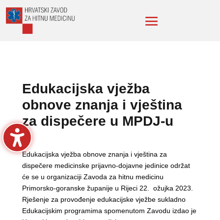
Edukacijska vježba
obnove znanja i vještina
za dispečere u MPDJ-u
Edukacijska vježba obnove znanja i vještina za
dispečere medicinske prijavno-dojavne jedinice održat
će se u organizaciji Zavoda za hitnu medicinu
Primorsko-goranske županije u Rijeci 22. ožujka 2023.
Rješenje za provođenje edukacijske vježbe sukladno
Edukacijskim programima spomenutom Zavodu izdao je