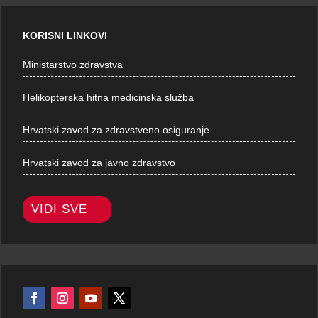
KORISNI LINKOVI
Ministarstvo zdravstva
Helikopterska hitna medicinska služba
Hrvatski zavod za zdravstveno osiguranje
Hrvatski zavod za javno zdravstvo
VIDI SVE