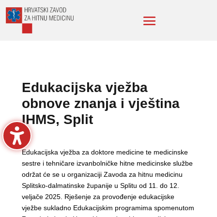
Edukacijska vježba
obnove znanja i vještina
IHMS, Split
Edukacijska vježba za doktore medicine te medicinske
sestre i tehničare izvanbolničke hitne medicinske službe
održat će se u organizaciji Zavoda za hitnu medicinu
Splitsko-dalmatinske županije u Splitu od 11. do 12.
veljače 2025. Rješenje za provođenje edukacijske
vježbe sukladno Edukacijskim programima spomenutom