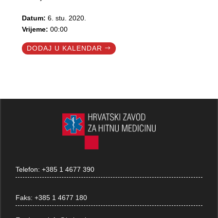
Datum:
6. stu. 2020.
Vrijeme:
00:00
DODAJ U KALENDAR
Telefon:
+385 1 4677 390
Faks:
+385 1 4677 180