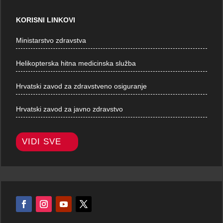
KORISNI LINKOVI
Ministarstvo zdravstva
Helikopterska hitna medicinska služba
Hrvatski zavod za zdravstveno osiguranje
Hrvatski zavod za javno zdravstvo
VIDI SVE