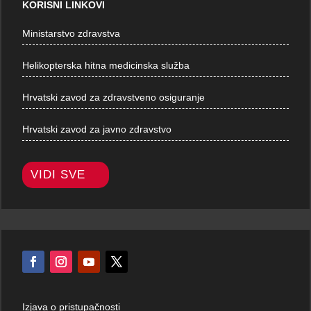
KORISNI LINKOVI
Ministarstvo zdravstva
Helikopterska hitna medicinska služba
Hrvatski zavod za zdravstveno osiguranje
Hrvatski zavod za javno zdravstvo
VIDI SVE
Izjava o pristupačnosti